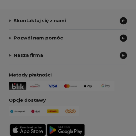
Skontaktuj się z nami
Pozwól nam pomóc
Nasza firma
Metody płatności
Opcje dostawy