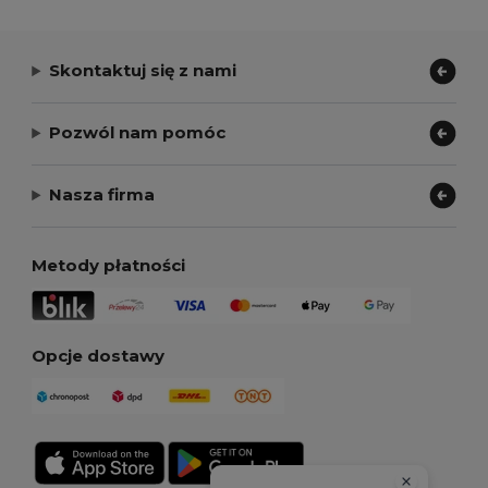
Skontaktuj się z nami
Pozwól nam pomóc
Nasza firma
Metody płatności
Opcje dostawy