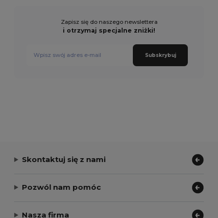
Zapisz się do naszego newslettera
i otrzymaj specjalne zniżki!
Subskrybuj
Skontaktuj się z nami
Pozwól nam pomóc
Nasza firma