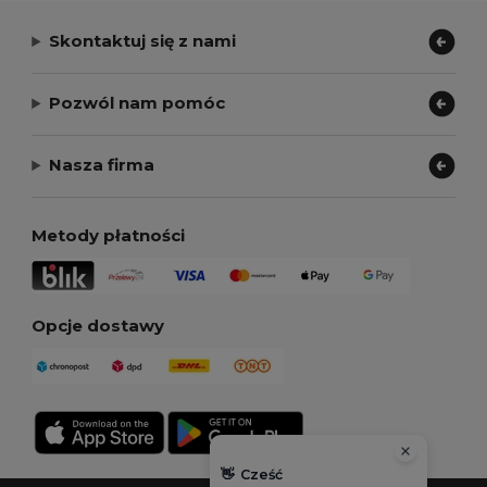
Skontaktuj się z nami
Pozwól nam pomóc
Nasza firma
Metody płatności
Opcje dostawy
👋
Cześć