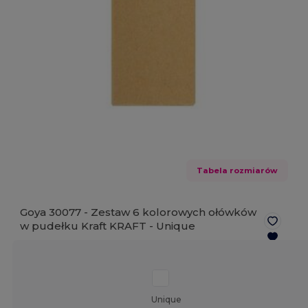
Tabela rozmiarów
Goya 30077 - Zestaw 6 kolorowych ołówków
w pudełku Kraft KRAFT -
Unique
Unique