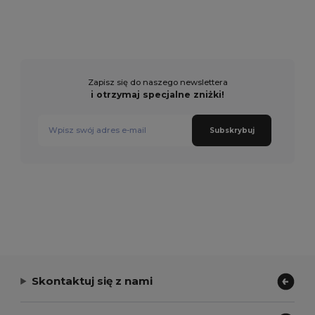
Zapisz się do naszego newslettera
i otrzymaj specjalne zniżki!
Subskrybuj
Skontaktuj się z nami