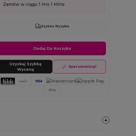
Zamów w ciągu
1 Hrs 1 Mins
Szybka Wysyłka
Dodaj Do Koszyka
Uzyskaj Szybką
Spersonalizuj!
Wycenę