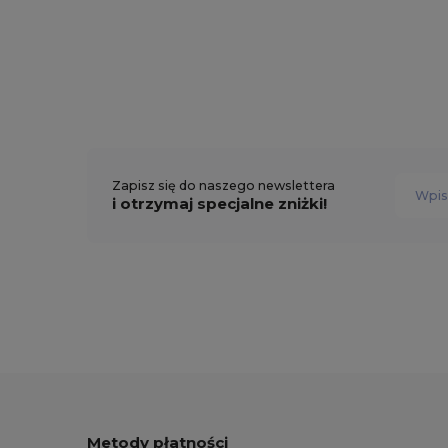
Zapisz się do naszego newslettera
i otrzymaj specjalne zniżki!
Metody płatności