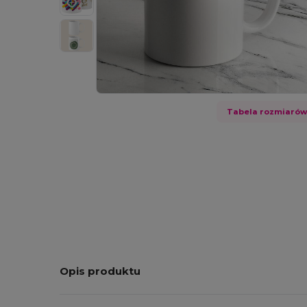
Tabela rozmiaró
Opis produktu