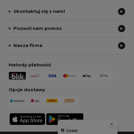
Skontaktuj się z nami
Pozwól nam pomóc
Nasza firma
Metody płatności
Opcje dostawy
👋
Cześć