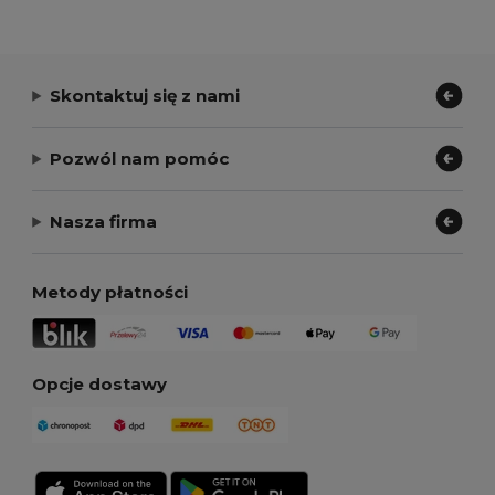
Skontaktuj się z nami
Pozwól nam pomóc
Nasza firma
Metody płatności
Opcje dostawy