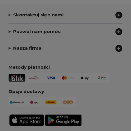
Skontaktuj się z nami
Pozwól nam pomóc
Nasza firma
Metody płatności
Opcje dostawy