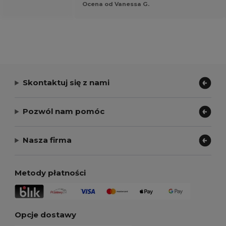
Ocena od Vanessa G.
Skontaktuj się z nami
Pozwól nam pomóc
Nasza firma
Metody płatności
Opcje dostawy