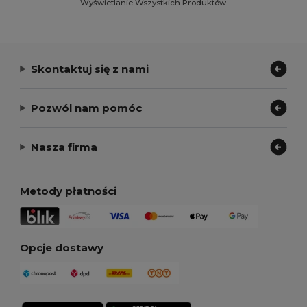
Wyświetlanie Wszystkich Produktów.
Skontaktuj się z nami
Pozwól nam pomóc
Nasza firma
Metody płatności
Opcje dostawy